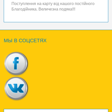
Поступлення на карту від нашого постійного
Благодійника. Величезна подяка!!!
МЫ
В СОЦСЕТЯХ