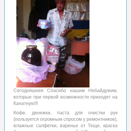
Сегодняшнее Спасибо нашим Небайдужим,
которые при первой возможности приходят на
Канатную!!!
Кофе, денежки, паста для очистки рук
(пользуется огромным спросом у ремонтников),
влажные салфетки, варенье от Тещи, краска