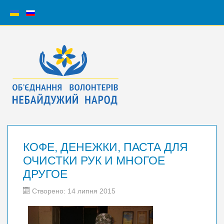
КОФЕ, ДЕНЕЖКИ, ПАСТА ДЛЯ
ОЧИСТКИ РУК И МНОГОЕ
ДРУГОЕ
Створено: 14 липня 2015