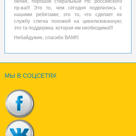
белая, порошок стиральный НЕ российского
пр-ва!!! Это то, чем сегодня поделились с
нашими ребятами; это то, что сделает их
службу слегка похожей на цивилизованную;
это та поддержка, которая им необходима!!!
Небайдужие, спасибо ВАМ!!!
МЫ
В СОЦСЕТЯХ