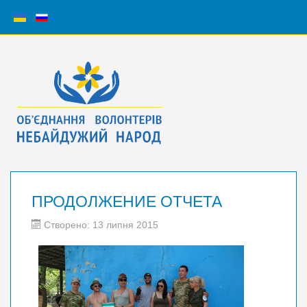
ПРОДОЛЖЕНИЕ ОТЧЕТА
Створено: 13 липня 2015