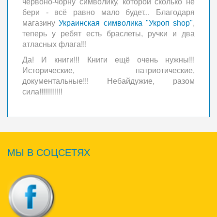
червоно-чорну символику, которой сколько не
бери - всё равно мало будет... Благодаря
магазину
Украинская символика "Укроп shop"
,
теперь у ребят есть браслеты, ручки и два
атласных флага!!!
Да! И книги!!! Книги ещё очень нужны!!!
Исторические, патриотические,
документальные!!! Небайдужие, разом
сила!!!!!!!!!!!!
МЫ
В СОЦСЕТЯХ