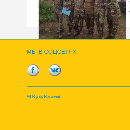
МЫ
В СОЦСЕТЯХ
All Rights Reserved.