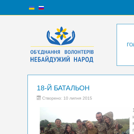
ГО
18-Й БАТАЛЬОН
Створено: 10 липня 2015