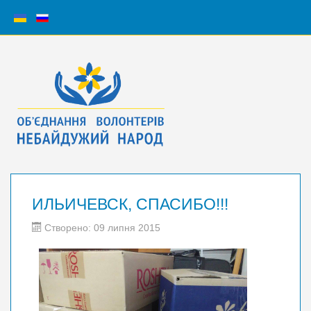
ИЛЬИЧЕВСК, СПАСИБО!!!
Створено: 09 липня 2015