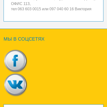
ОФИС 113,
тел 063 603 0015 или 097 040 60 16 Виктория
МЫ
В СОЦСЕТЯХ