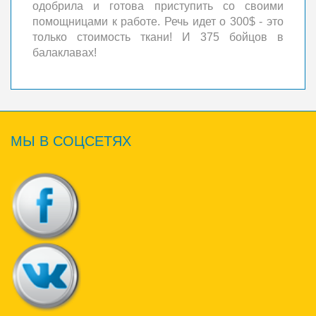
одобрила и готова приступить со своими
помощницами к работе. Речь идет о 300$ - это
только стоимость ткани! И 375 бойцов в
балаклавах!
МЫ
В СОЦСЕТЯХ