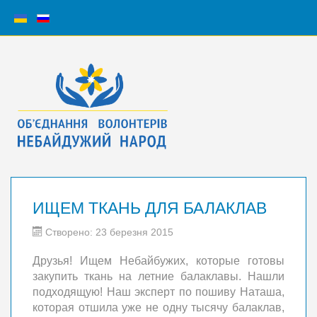
ИЩЕМ ТКАНЬ ДЛЯ БАЛАКЛАВ
Створено: 23 березня 2015
Друзья! Ищем Небайбужих, которые готовы
закупить ткань на летние балаклавы. Нашли
подходящую! Наш эксперт по пошиву Наташа,
которая отшила уже не одну тысячу балаклав,