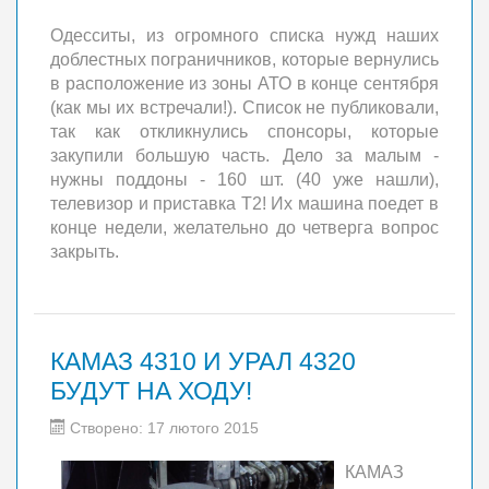
Одесситы, из огромного списка нужд наших
доблестных пограничников, которые вернулись
в расположение из зоны АТО в конце сентября
(как мы их встречали!). Список не публиковали,
так как откликнулись спонсоры, которые
закупили большую часть. Дело за малым -
нужны поддоны - 160 шт. (40 уже нашли),
телевизор и приставка Т2! Их машина поедет в
конце недели, желательно до четверга вопрос
закрыть.
КАМАЗ 4310 И УРАЛ 4320
БУДУТ НА ХОДУ!
Створено: 17 лютого 2015
КАМАЗ