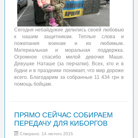
Сегодня небайдужие делились своей любовью
к нашим защитникам. Теплые слова и
пожелания воинам и их любимым.
Материальная и моральная поддержка.
Огромное спасибо милой девочке Маше.
Девушке Наташе (за перчатки). Всех, кто и в
будни и в праздники понимает, что мир дороже
всего. Благодарим за собранные 11 434 грн в
помощь бойцам.
ПРЯМО СЕЙЧАС СОБИРАЕМ
ПЕРЕДАЧУ ДЛЯ КИБОРГОВ
Створено: 14 лютого 2015