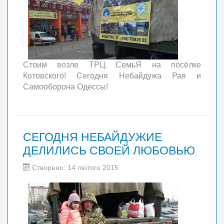
Стоим возле ТРЦ СемьЯ на посёлке
Котовского! Сегодня Небайдужа Рая и
Самооборона Одессы!
СЕГОДНЯ НЕБАЙДУЖИЕ
ДЕЛИЛИСЬ СВОЕЙ ЛЮБОВЬЮ
Створено: 14 лютого 2015