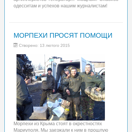
одесситам и успехов нашим журналистам!
МОРПЕХИ ПРОСЯТ ПОМОЩИ
Створено: 13 лютого 2015
Морпехи из Крыма стоят в окрестностях
Мариуполя. Мы заезжали к ним в прошлую