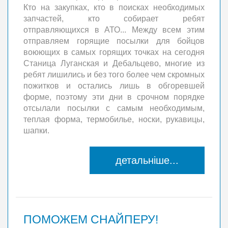
Кто на закупках, кто в поисках необходимых
запчастей, кто собирает ребят
отправляющихся в АТО... Между всем этим
отправляем горящие посылки для бойцов
воюющих в самых горящих точках на сегодня
Станица Луганская и Дебальцево, многие из
ребят лишились и без того более чем скромных
пожитков и остались лишь в обгоревшей
форме, поэтому эти дни в срочном порядке
отсылали посылки с самым необходимым,
теплая форма, термобилье, носки, рукавицы,
шапки.
детальніше...
ПОМОЖЕМ СНАЙПЕРУ!