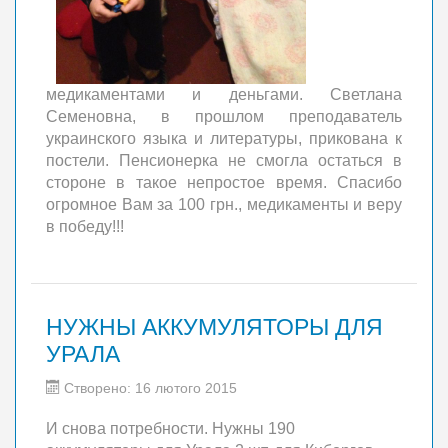
медикаментами и деньгами. Светлана
Семеновна, в прошлом преподаватель
украинского языка и литературы, прикована к
постели. Пенсионерка не смогла остаться в
стороне в такое непростое время. Спасибо
огромное Вам за 100 грн., медикаменты и веру
в победу!!!
НУЖНЫ АККУМУЛЯТОРЫ ДЛЯ
УРАЛА
Створено: 16 лютого 2015
И снова потребности. Нужны 190