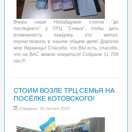
Вчера наши Небайдужие стояли "до
последнего" у ТРЦ "Семья", чтобы дать
возможность каждому, кто желал,
поучаствовать в нашем общем деле! Дорогие
мои Украинцы! Спасибо, что ВЫ есть, спасибо,
что на ВАС можно опереться! Собрали 11 709
грн.!!!
СТОИМ ВОЗЛЕ ТРЦ СЕМЬЯ НА
ПОСЁЛКЕ КОТОВСКОГО!
Створено: 15 лютого 2015