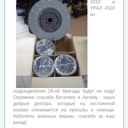
4310 и
УРАЛ 4320
из
подразделения 28-ой бригады будут на ходу!
Огромное спасибо Виталику и Артему - наши
добрые доктора, которые на постоянной
основе откликаются на просьбы о помощи.
Айболиты военных машин, спасибо за ваш
вклад!