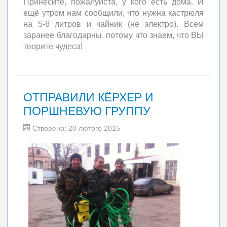
Принесите, пожалуйста, у кого есть дома. И
ещё утром нам сообщили, что нужна кастрюля
на 5-6 литров и чайник (не электро). Всем
заранее благодарны, потому что знаем, что ВЫ
творите чудеса!
ОТПРАВИЛИ КЁРХЕР И
ПОРШНЕВУЮ ГРУППУ
Створено: 20 лютого 2015