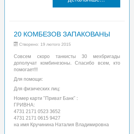
20 КОМБЕЗОВ ЗАПАКОВАНЫ
Створено: 19 лютого 2015
Совсем скоро танкисты 30 мехбригады
дополучат комбинезоны. Спасибо всем, кто
помогает!!!
Для помощи:
Для физических лиц:
Номер карти "Приват Банк" :
ГРИВНА:
4731 2171 0523 3652
4731 2171 0615 9427
на имя Кручинина Наталия Владимировна