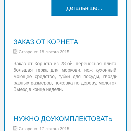
детальніше...
ЗАКАЗ ОТ КОРНЕТА
Створено: 18 лютого 2015
Заказ от Корнета из 28-ой: переносная плита,
большая терка для моркови, нож кухонный,
моющее средство, губки для посуды, гвозди
разных размеров, ножовка по дереву, молоток.
Выезд в конце недели.
НУЖНО ДОУКОМПЛЕКТОВАТЬ
Створено: 17 лютого 2015