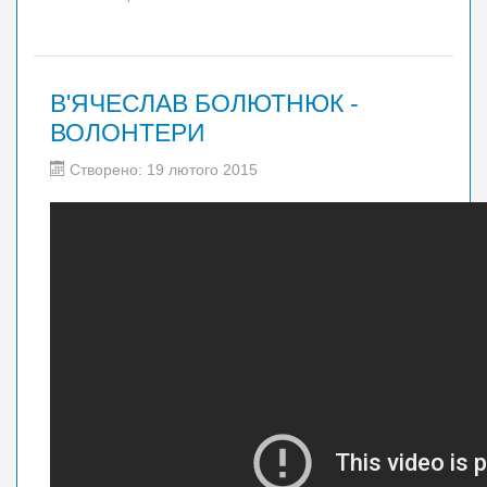
В'ЯЧЕСЛАВ БОЛЮТНЮК -
ВОЛОНТЕРИ
Створено: 19 лютого 2015