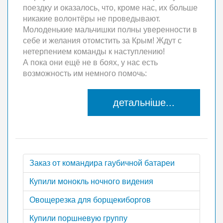
поездку и оказалось, что, кроме нас, их больше
никакие волонтёры не проведывают.
Молоденькие мальчишки полны уверенности в
себе и желания отомстить за Крым! Ждут с
нетерпением команды к наступлению!
А пока они ещё не в боях, у нас есть
возможность им немного помочь:
детальніше...
Заказ от командира гаубичной батареи
Купили монокль ночного видения
Овощерезка для борщекиборгов
Купили поршневую группу